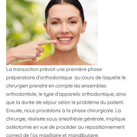
La transaction prévoit une première phase
préparatoire d’orthodontique au cours de laquelle le
chirurgien prendre en compte les ensembles
orthodontiste, le type d’appareils orthodontique, ainsi
que la durée de séjour selon le problème du patient.
Ensuite, nous procédons à la phase chirurgicale. La
chirurgie, réalisée sous anesthésie générale, implique
ostéotomie en vue de procéder au repositionnement
correct de l’os maxillaire et mandibulaire.