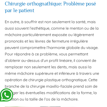
Chirurgie orthognathique: Problème posé
par le patient
En outre, à souffrir est non seulement la santé, mais
aussi souvent l’esthétique, comme le menton ou de la
mâchoire particulièrement exposée ou légèrement
prononcés et les lèvres de fermeture irrégulière
peuvent compromettre l’harmonie globale du visage.
Pour répondre à ce problème, vous permettant
d’obtenir au-dessus d’un profil linéaire, il convient de
remplacer non seulement les dents, mais aussi la
même mâchoire supérieure et inférieure à travers une
opération de chirurgie plastique orthognatique. Cette
branche de la chirurgie maxillo-faciale prend soin de
corriger les éventuelles modifications de la forme, la
position ou la taille de l’os de la mâchoire.