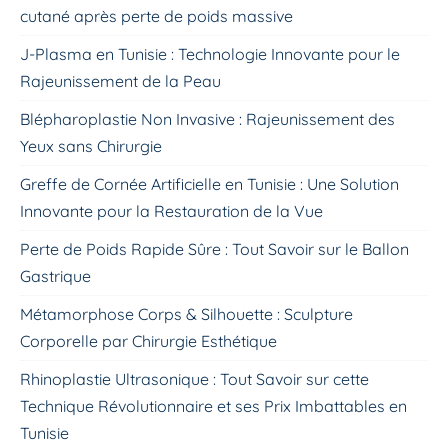
cutané après perte de poids massive
J-Plasma en Tunisie : Technologie Innovante pour le
Rajeunissement de la Peau
Blépharoplastie Non Invasive : Rajeunissement des
Yeux sans Chirurgie
Greffe de Cornée Artificielle en Tunisie : Une Solution
Innovante pour la Restauration de la Vue
Perte de Poids Rapide Sûre : Tout Savoir sur le Ballon
Gastrique
Métamorphose Corps & Silhouette : Sculpture
Corporelle par Chirurgie Esthétique
Rhinoplastie Ultrasonique : Tout Savoir sur cette
Technique Révolutionnaire et ses Prix Imbattables en
Tunisie