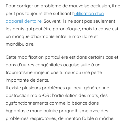
Pour corriger un problème de mauvaise occlusion, il ne
peut pas toujours être suffisant l’
utilisation d’un
appareil dentaire
. Souvent, ils ne sont pas seulement
les dents qui peut être paranoïaque, mais la cause est
un manque d’harmonie entre le maxillaire et
mandibulaire.
Cette modification particulière est dans certains cas et
dans d’autres congénitales acquise suite à un
traumatisme majeur, une tumeur ou une perte
importante de dents.
Il existe plusieurs problèmes qui peut générer une
obstruction mala-OS : l’articulation des mots, des
dysfonctionnements comme la béance dans
hypoplasie mandibulaire prognathisme avec des
problèmes respiratoires, de menton faible à mâche.