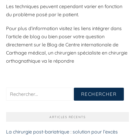
Les techniques peuvent cependant varier en fonction
du problème posé par le patient.
Pour plus d’information visitez les liens intégrer dans
l’article de blog ou bien poser votre question
directement sur le Blog de Centre internationale de
Carthage médical, un chirurgien spécialiste en chirurgie
orthognathique va le répondre
Rechercher :
ARTICLES RÉCENTS
La chirurgie post-bariatrique : solution pour l’excès