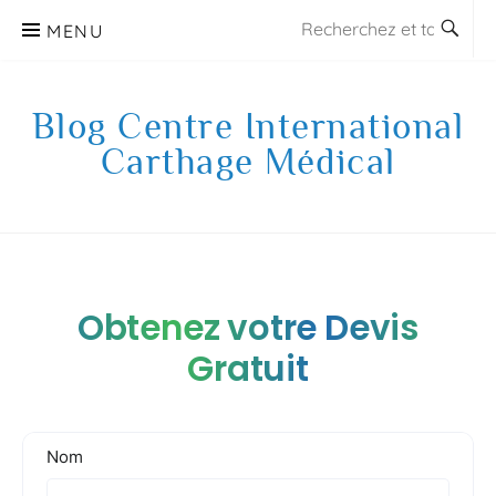
Aller
MENU
au
contenu
Blog Centre International
Carthage Médical
Obtenez votre Devis
Gratuit