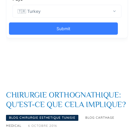
CHIRURGIE ORTHOGNATHIQUE:
QU’EST-CE QUE CELA IMPLIQUE?
BLOG CHIRURGIE ESTHETIQUE TUNISIE
BLOG CARTHAGE
MEDICAL
6 OCTOBRE 2016