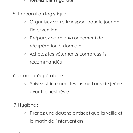
Restez bien hydraté
Préparation logistique :
Organisez votre transport pour le jour de
l’intervention
Préparez votre environnement de
récupération à domicile
Achetez les vêtements compressifs
recommandés
Jeûne préopératoire :
Suivez strictement les instructions de jeûne
avant l’anesthésie
Hygiène :
Prenez une douche antiseptique la veille et
le matin de l’intervention