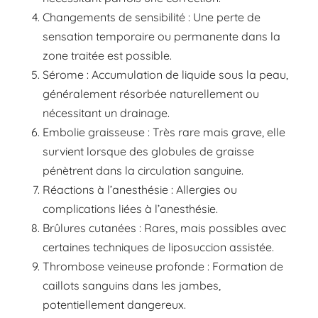
Changements de sensibilité : Une perte de
sensation temporaire ou permanente dans la
zone traitée est possible.
Sérome : Accumulation de liquide sous la peau,
généralement résorbée naturellement ou
nécessitant un drainage.
Embolie graisseuse : Très rare mais grave, elle
survient lorsque des globules de graisse
pénètrent dans la circulation sanguine.
Réactions à l’anesthésie : Allergies ou
complications liées à l’anesthésie.
Brûlures cutanées : Rares, mais possibles avec
certaines techniques de liposuccion assistée.
Thrombose veineuse profonde : Formation de
caillots sanguins dans les jambes,
potentiellement dangereux.