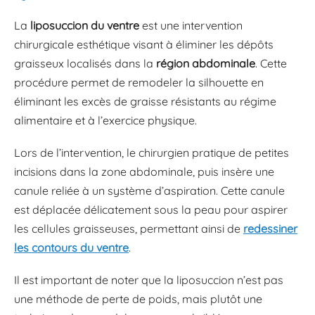
La
liposuccion du ventre
est une intervention
chirurgicale esthétique visant à éliminer les dépôts
graisseux localisés dans la
région abdominale
. Cette
procédure permet de remodeler la silhouette en
éliminant les excès de graisse résistants au régime
alimentaire et à l’exercice physique.
Lors de l’intervention, le chirurgien pratique de petites
incisions dans la zone abdominale, puis insère une
canule reliée à un système d’aspiration. Cette canule
est déplacée délicatement sous la peau pour aspirer
les cellules graisseuses, permettant ainsi de
redessiner
les contours du ventre
.
Il est important de noter que la liposuccion n’est pas
une méthode de perte de poids, mais plutôt une