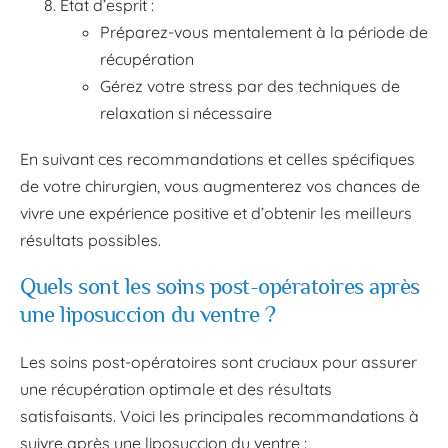
État d’esprit :
Préparez-vous mentalement à la période de
récupération
Gérez votre stress par des techniques de
relaxation si nécessaire
En suivant ces recommandations et celles spécifiques
de votre chirurgien, vous augmenterez vos chances de
vivre une expérience positive et d’obtenir les meilleurs
résultats possibles.
Quels sont les soins post-opératoires après
une liposuccion du ventre ?
Les soins post-opératoires sont cruciaux pour assurer
une récupération optimale et des résultats
satisfaisants. Voici les principales recommandations à
suivre après une liposuccion du ventre :