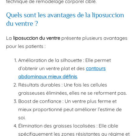
technique de remodelage corporel ciblé.
Quels sont les avantages de la liposuccion
du ventre ?
La
liposuccion du ventre
présente plusieurs avantages
pour les patients :
Amélioration de la silhouette : Elle permet
d’obtenir un ventre plat et des
contours
abdominaux mieux définis
.
Résultats durables : Une fois les cellules
graisseuses éliminées, elles ne se reforment pas.
Boost de confiance : Un ventre plus ferme et
mieux proportionné peut améliorer l’estime de
soi.
Élimination des graisses localisées : Elle cible
spécifiquement les zones résistantes au régime et