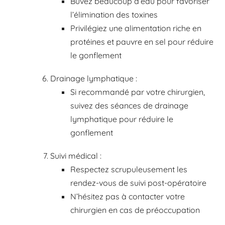
Buvez beaucoup d’eau pour favoriser
l’élimination des toxines
Privilégiez une alimentation riche en
protéines et pauvre en sel pour réduire
le gonflement
Drainage lymphatique :
Si recommandé par votre chirurgien,
suivez des séances de drainage
lymphatique pour réduire le
gonflement
Suivi médical :
Respectez scrupuleusement les
rendez-vous de suivi post-opératoire
N’hésitez pas à contacter votre
chirurgien en cas de préoccupation