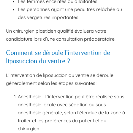
Les femmes enceintes ou allaitantes
Les personnes ayant une peau très relâchée ou
des vergetures importantes
Un chirurgien plasticien qualifié évaluera votre
candidature lors d’une consultation préopératoire.
Comment se déroule l’intervention de
liposuccion du ventre ?
L’intervention de liposuccion du ventre se déroule
généralement selon les étapes suivantes :
Anesthésie : L’intervention peut être réalisée sous
anesthésie locale avec sédation ou sous
anesthésie générale, selon l’étendue de la zone à
traiter et les préférences du patient et du
chirurgien.