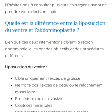
N’hésitez pas à consulter plusieurs chirurgiens avant de
prendre votre décision finale.
Quelle est la différence entre la liposuccion
du ventre et l’abdominoplastie ?
Bien que ces deux interventions ciblent la région
abdominale, elles ont des objectifs et des procédures
différents :
Liposuccion du ventre :
Cible uniquement l’excès de graisse
Ne traite pas l’excès de peau ou le relâchement
musculaire
Procédure moins invasive
Cicatrices minimales