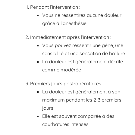
Pendant l’intervention :
Vous ne ressentirez aucune douleur
grâce à l’anesthésie
Immédiatement après l’intervention :
Vous pouvez ressentir une gêne, une
sensibilité et une sensation de brûlure
La douleur est généralement décrite
comme modérée
Premiers jours post-opératoires :
La douleur est généralement à son
maximum pendant les 2-3 premiers
jours
Elle est souvent comparée à des
courbatures intenses