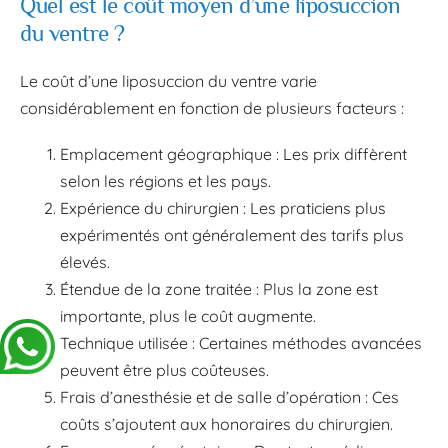
Quel est le coût moyen d’une liposuccion
du ventre ?
Le coût d’une liposuccion du ventre varie
considérablement en fonction de plusieurs facteurs :
Emplacement géographique : Les prix diffèrent
selon les régions et les pays.
Expérience du chirurgien : Les praticiens plus
expérimentés ont généralement des tarifs plus
élevés.
Étendue de la zone traitée : Plus la zone est
importante, plus le coût augmente.
Technique utilisée : Certaines méthodes avancées
peuvent être plus coûteuses.
Frais d’anesthésie et de salle d’opération : Ces
coûts s’ajoutent aux honoraires du chirurgien.