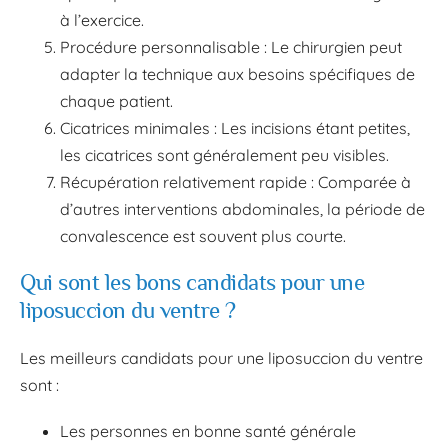
à l’exercice.
Procédure personnalisable : Le chirurgien peut
adapter la technique aux besoins spécifiques de
chaque patient.
Cicatrices minimales : Les incisions étant petites,
les cicatrices sont généralement peu visibles.
Récupération relativement rapide : Comparée à
d’autres interventions abdominales, la période de
convalescence est souvent plus courte.
Qui sont les bons candidats pour une
liposuccion du ventre ?
Les meilleurs candidats pour une liposuccion du ventre
sont :
Les personnes en bonne santé générale