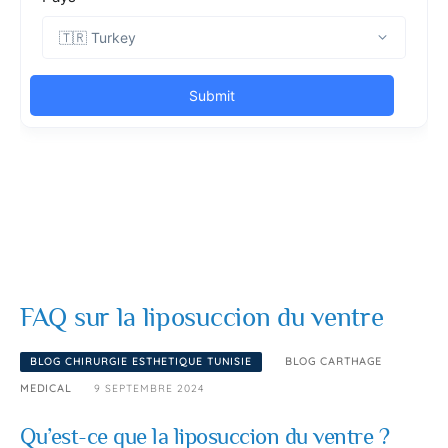
FAQ sur la liposuccion du ventre
BLOG CHIRURGIE ESTHETIQUE TUNISIE
BLOG CARTHAGE
MEDICAL
9 SEPTEMBRE 2024
Qu’est-ce que la liposuccion du ventre ?