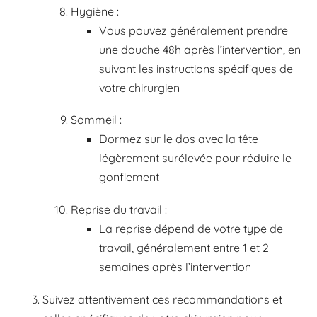
Hygiène :
Vous pouvez généralement prendre
une douche 48h après l’intervention, en
suivant les instructions spécifiques de
votre chirurgien
Sommeil :
Dormez sur le dos avec la tête
légèrement surélevée pour réduire le
gonflement
Reprise du travail :
La reprise dépend de votre type de
travail, généralement entre 1 et 2
semaines après l’intervention
Suivez attentivement ces recommandations et