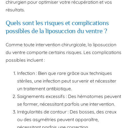
chirurgien pour optimiser votre récupération et vos
résultats.
Quels sont les risques et complications
possibles de la liposuccion du ventre ?
Comme toute intervention chirurgicale, la liposuccion
du ventre comporte certains risques. Les complications
possibles incluent :
Infection : Bien que rare grâce aux techniques
stériles, une infection peut survenir et nécessiter
un traitement antibiotique.
Saignements excessifs : Des hématomes peuvent
se former, nécessitant parfois une intervention.
Irrégularités de contour : Des bosses, des creux
ou des asymétries peuvent apparaître,
nécessitant parfois une correction.