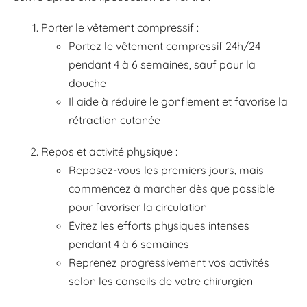
Porter le vêtement compressif :
Portez le vêtement compressif 24h/24
pendant 4 à 6 semaines, sauf pour la
douche
Il aide à réduire le gonflement et favorise la
rétraction cutanée
Repos et activité physique :
Reposez-vous les premiers jours, mais
commencez à marcher dès que possible
pour favoriser la circulation
Évitez les efforts physiques intenses
pendant 4 à 6 semaines
Reprenez progressivement vos activités
selon les conseils de votre chirurgien