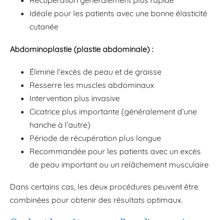
Récupération généralement plus rapide
Idéale pour les patients avec une bonne élasticité
cutanée
Abdominoplastie (plastie abdominale) :
Élimine l’excès de peau et de graisse
Resserre les muscles abdominaux
Intervention plus invasive
Cicatrice plus importante (généralement d’une
hanche à l’autre)
Période de récupération plus longue
Recommandée pour les patients avec un excès
de peau important ou un relâchement musculaire
Dans certains cas, les deux procédures peuvent être
combinées pour obtenir des résultats optimaux.