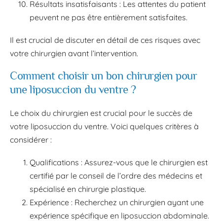
Résultats insatisfaisants : Les attentes du patient
peuvent ne pas être entièrement satisfaites.
Il est crucial de discuter en détail de ces risques avec
votre chirurgien avant l’intervention.
Comment choisir un bon chirurgien pour
une liposuccion du ventre ?
Le choix du chirurgien est crucial pour le succès de
votre liposuccion du ventre. Voici quelques critères à
considérer :
Qualifications : Assurez-vous que le chirurgien est
certifié par le conseil de l’ordre des médecins et
spécialisé en chirurgie plastique.
Expérience : Recherchez un chirurgien ayant une
expérience spécifique en liposuccion abdominale.