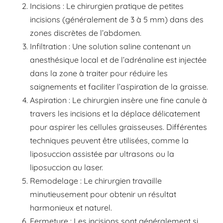
Incisions : Le chirurgien pratique de petites
incisions (généralement de 3 à 5 mm) dans des
zones discrètes de l’abdomen.
Infiltration : Une solution saline contenant un
anesthésique local et de l’adrénaline est injectée
dans la zone à traiter pour réduire les
saignements et faciliter l’aspiration de la graisse.
Aspiration : Le chirurgien insère une fine canule à
travers les incisions et la déplace délicatement
pour aspirer les cellules graisseuses. Différentes
techniques peuvent être utilisées, comme la
liposuccion assistée par ultrasons ou la
liposuccion au laser.
Remodelage : Le chirurgien travaille
minutieusement pour obtenir un résultat
harmonieux et naturel.
Fermeture : Les incisions sont généralement si