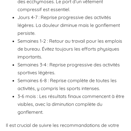
des ecchymoses. Le port d’un vêtement
compressif est essentiel.
Jours 4-7 : Reprise progressive des activités
légères. La douleur diminue mais le gonflement
persiste.
Semaines 1-2 : Retour au travail pour les emplois
de bureau. Évitez toujours les efforts physiques
importants.
Semaines 3-4 : Reprise progressive des activités
sportives légères.
Semaines 6-8 : Reprise complète de toutes les
activités, y compris les sports intenses.
3-6 mois : Les résultats finaux commencent à être
visibles, avec la diminution complète du
gonflement.
Il est crucial de suivre les recommandations de votre