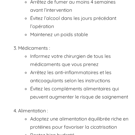
Arrêtez de fumer au moins 4 semaines
avant l’intervention
Évitez l’alcool dans les jours précédant
l’opération
Maintenez un poids stable
Médicaments :
Informez votre chirurgien de tous les
médicaments que vous prenez
Arrêtez les anti-inflammatoires et les
anticoagulants selon les instructions
Évitez les compléments alimentaires qui
peuvent augmenter le risque de saignement
Alimentation :
Adoptez une alimentation équilibrée riche en
protéines pour favoriser la cicatrisation