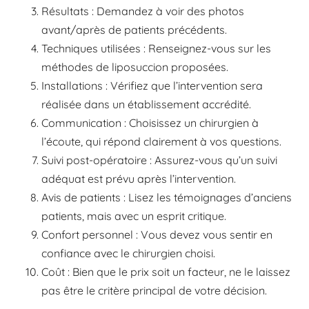
Résultats : Demandez à voir des photos
avant/après de patients précédents.
Techniques utilisées : Renseignez-vous sur les
méthodes de liposuccion proposées.
Installations : Vérifiez que l’intervention sera
réalisée dans un établissement accrédité.
Communication : Choisissez un chirurgien à
l’écoute, qui répond clairement à vos questions.
Suivi post-opératoire : Assurez-vous qu’un suivi
adéquat est prévu après l’intervention.
Avis de patients : Lisez les témoignages d’anciens
patients, mais avec un esprit critique.
Confort personnel : Vous devez vous sentir en
confiance avec le chirurgien choisi.
Coût : Bien que le prix soit un facteur, ne le laissez
pas être le critère principal de votre décision.