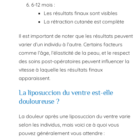
6-12 mois :
Les résultats finaux sont visibles
La rétraction cutanée est complète
Il est important de noter que les résultats peuvent
varier d’un individu à l’autre. Certains facteurs
comme l’âge, l’élasticité de la peau, et le respect
des soins post-opératoires peuvent influencer la
vitesse à laquelle les résultats finaux
apparaissent.
La liposuccion du ventre est-elle
douloureuse ?
La douleur après une liposuccion du ventre varie
selon les individus, mais voici ce à quoi vous
pouvez généralement vous attendre :