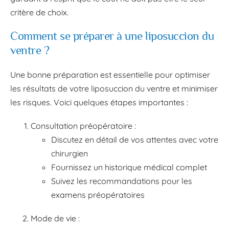
critère de choix.
Comment se préparer à une liposuccion du
ventre ?
Une bonne préparation est essentielle pour optimiser
les résultats de votre liposuccion du ventre et minimiser
les risques. Voici quelques étapes importantes :
Consultation préopératoire :
Discutez en détail de vos attentes avec votre
chirurgien
Fournissez un historique médical complet
Suivez les recommandations pour les
examens préopératoires
Mode de vie :