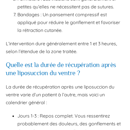
petites qu’elles ne nécessitent pas de sutures.
Bandages : Un pansement compressif est
appliqué pour réduire le gonflement et favoriser
la rétraction cutanée.
L’intervention dure généralement entre 1 et 3 heures,
selon l’étendue de la zone traitée.
Quelle est la durée de récupération après
une liposuccion du ventre ?
La durée de récupération après une liposuccion du
ventre varie d’un patient à l’autre, mais voici un
calendrier général :
Jours 1-3 : Repos complet. Vous ressentirez
probablement des douleurs, des gonflements et