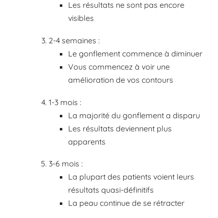
Les résultats ne sont pas encore
visibles
2-4 semaines :
Le gonflement commence à diminuer
Vous commencez à voir une
amélioration de vos contours
1-3 mois :
La majorité du gonflement a disparu
Les résultats deviennent plus
apparents
3-6 mois :
La plupart des patients voient leurs
résultats quasi-définitifs
La peau continue de se rétracter