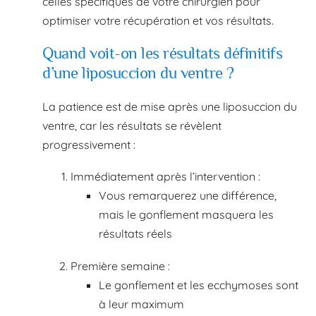
celles spécifiques de votre chirurgien pour
optimiser votre récupération et vos résultats.
Quand voit-on les résultats définitifs
d’une liposuccion du ventre ?
La patience est de mise après une liposuccion du
ventre, car les résultats se révèlent
progressivement :
Immédiatement après l’intervention :
Vous remarquerez une différence,
mais le gonflement masquera les
résultats réels
Première semaine :
Le gonflement et les ecchymoses sont
à leur maximum