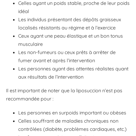
Celles ayant un poids stable, proche de leur poids
idéal
Les individus présentant des dépôts graisseux
localisés résistants au régime et à l’exercice
Ceux ayant une peau élastique et un bon tonus
musculaire
Les non-fumeurs ou ceux prêts à arrêter de
fumer avant et après l’intervention
Les personnes ayant des attentes réalistes quant
aux résultats de l’intervention
Il est important de noter que la liposuccion n’est pas
recommandée pour :
Les personnes en surpoids important ou obèses
Celles souffrant de maladies chroniques non
contrôlées (diabète, problèmes cardiaques, etc.)