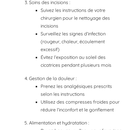
Soins des incisions :
Suivez les instructions de votre
chirurgien pour le nettoyage des
incisions
Surveillez les signes d’infection
(rougeur, chaleur, écoulement
excessif)
Évitez l’exposition au soleil des
cicatrices pendant plusieurs mois
Gestion de la douleur :
Prenez les analgésiques prescrits
selon les instructions
Utilisez des compresses froides pour
réduire l’inconfort et le gonflement
Alimentation et hydratation :