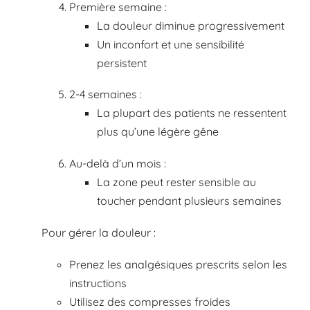
Première semaine :
La douleur diminue progressivement
Un inconfort et une sensibilité
persistent
2-4 semaines :
La plupart des patients ne ressentent
plus qu’une légère gêne
Au-delà d’un mois :
La zone peut rester sensible au
toucher pendant plusieurs semaines
Pour gérer la douleur :
Prenez les analgésiques prescrits selon les
instructions
Utilisez des compresses froides