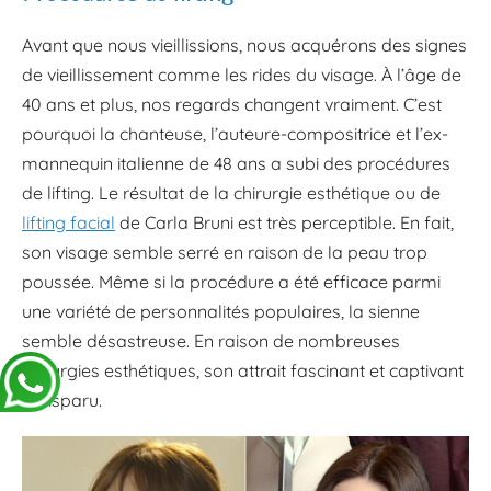
Avant que nous vieillissions, nous acquérons des signes
de vieillissement comme les rides du visage. À l’âge de
40 ans et plus, nos regards changent vraiment. C’est
pourquoi la chanteuse, l’auteure-compositrice et l’ex-
mannequin italienne de 48 ans a subi des procédures
de lifting. Le résultat de la chirurgie esthétique ou de
lifting facial
de Carla Bruni est très perceptible. En fait,
son visage semble serré en raison de la peau trop
poussée. Même si la procédure a été efficace parmi
une variété de personnalités populaires, la sienne
semble désastreuse. En raison de nombreuses
chirurgies esthétiques, son attrait fascinant et captivant
a disparu.