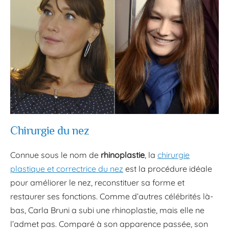
Chirurgie du nez
Connue sous le nom de
rhinoplastie
, la
chirurgie
plastique et correctrice du nez
est la procédure idéale
pour améliorer le nez, reconstituer sa forme et
restaurer ses fonctions. Comme d’autres célébrités là-
bas, Carla Bruni a subi une rhinoplastie, mais elle ne
l’admet pas. Comparé à son apparence passée, son