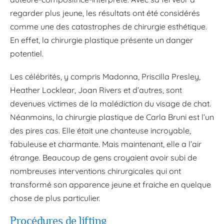
regarder plus jeune, les résultats ont été considérés
comme une des catastrophes de chirurgie esthétique.
En effet, la chirurgie plastique présente un danger
potentiel.
Les célébrités, y compris Madonna, Priscilla Presley,
Heather Locklear, Joan Rivers et d’autres, sont
devenues victimes de la malédiction du visage de chat.
Néanmoins, la chirurgie plastique de Carla Bruni est l’un
des pires cas. Elle était une chanteuse incroyable,
fabuleuse et charmante. Mais maintenant, elle a l’air
étrange. Beaucoup de gens croyaient avoir subi de
nombreuses interventions chirurgicales qui ont
transformé son apparence jeune et fraiche en quelque
chose de plus particulier.
Procédures de lifting