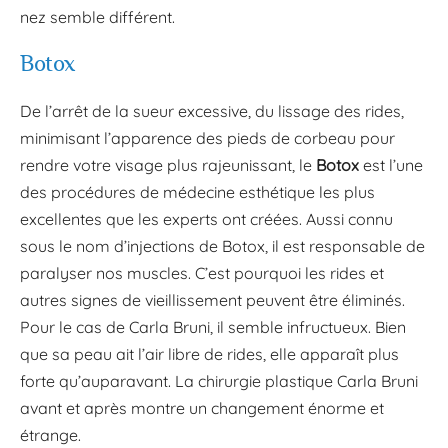
nez semble différent.
Botox
De l’arrêt de la sueur excessive, du lissage des rides,
minimisant l’apparence des pieds de corbeau pour
rendre votre visage plus rajeunissant, le
Botox
est l’une
des procédures de médecine esthétique les plus
excellentes que les experts ont créées. Aussi connu
sous le nom d’injections de Botox, il est responsable de
paralyser nos muscles. C’est pourquoi les rides et
autres signes de vieillissement peuvent être éliminés.
Pour le cas de Carla Bruni, il semble infructueux. Bien
que sa peau ait l’air libre de rides, elle apparaît plus
forte qu’auparavant. La chirurgie plastique Carla Bruni
avant et après montre un changement énorme et
étrange.