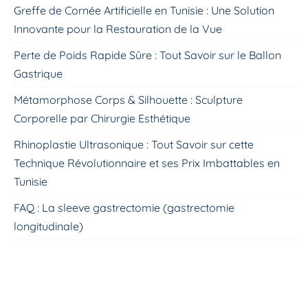
Greffe de Cornée Artificielle en Tunisie : Une Solution
Innovante pour la Restauration de la Vue
Perte de Poids Rapide Sûre : Tout Savoir sur le Ballon
Gastrique
Métamorphose Corps & Silhouette : Sculpture
Corporelle par Chirurgie Esthétique
Rhinoplastie Ultrasonique : Tout Savoir sur cette
Technique Révolutionnaire et ses Prix Imbattables en
Tunisie
FAQ : La sleeve gastrectomie (gastrectomie
longitudinale)