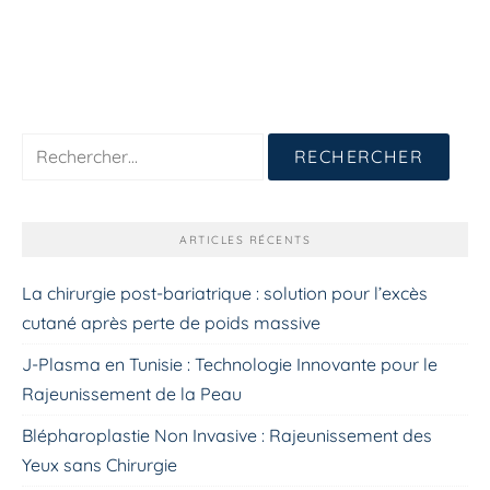
Rechercher :
ARTICLES RÉCENTS
La chirurgie post-bariatrique : solution pour l’excès
cutané après perte de poids massive
J-Plasma en Tunisie : Technologie Innovante pour le
Rajeunissement de la Peau
Blépharoplastie Non Invasive : Rajeunissement des
Yeux sans Chirurgie