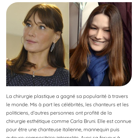
La chirurgie plastique a gagné sa popularité à travers
le monde. Mis à part les célébrités, les chanteurs et les
politiciens, d’autres personnes ont profité de la
chirurgie esthétique comme Carla Bruni. Elle est connue
pour être une chanteuse italienne, mannequin puis
auteure-compositrice-interprète. Avec sa ferveur à