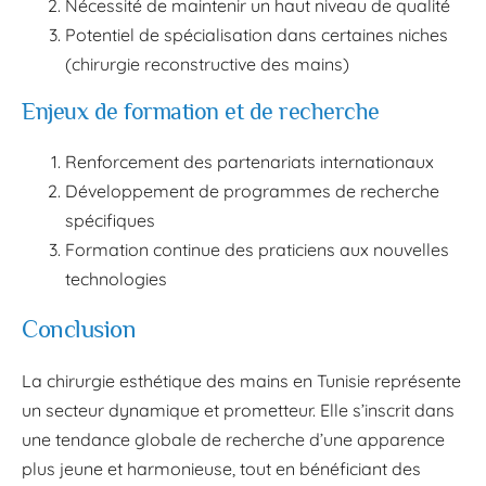
Nécessité de maintenir un haut niveau de qualité
Potentiel de spécialisation dans certaines niches
(chirurgie reconstructive des mains)
Enjeux de formation et de recherche
Renforcement des partenariats internationaux
Développement de programmes de recherche
spécifiques
Formation continue des praticiens aux nouvelles
technologies
Conclusion
La chirurgie esthétique des mains en Tunisie représente
un secteur dynamique et prometteur. Elle s’inscrit dans
une tendance globale de recherche d’une apparence
plus jeune et harmonieuse, tout en bénéficiant des