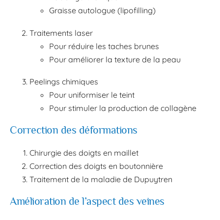
Graisse autologue (lipofilling)
Traitements laser
Pour réduire les taches brunes
Pour améliorer la texture de la peau
Peelings chimiques
Pour uniformiser le teint
Pour stimuler la production de collagène
Correction des déformations
Chirurgie des doigts en maillet
Correction des doigts en boutonnière
Traitement de la maladie de Dupuytren
Amélioration de l’aspect des veines