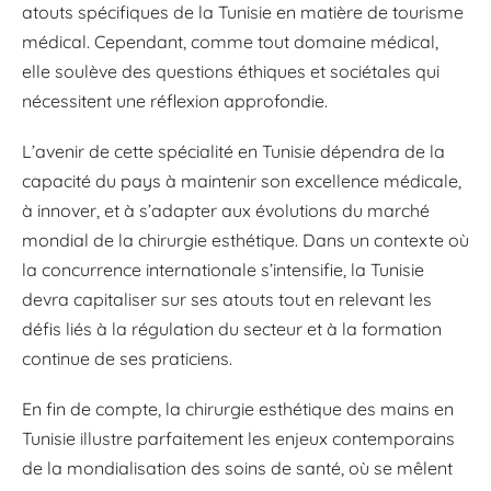
atouts spécifiques de la Tunisie en matière de tourisme
médical. Cependant, comme tout domaine médical,
elle soulève des questions éthiques et sociétales qui
nécessitent une réflexion approfondie.
L’avenir de cette spécialité en Tunisie dépendra de la
capacité du pays à maintenir son excellence médicale,
à innover, et à s’adapter aux évolutions du marché
mondial de la chirurgie esthétique. Dans un contexte où
la concurrence internationale s’intensifie, la Tunisie
devra capitaliser sur ses atouts tout en relevant les
défis liés à la régulation du secteur et à la formation
continue de ses praticiens.
En fin de compte, la chirurgie esthétique des mains en
Tunisie illustre parfaitement les enjeux contemporains
de la mondialisation des soins de santé, où se mêlent