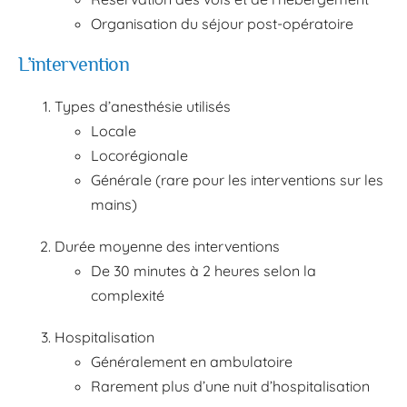
Organisation du séjour post-opératoire
L’intervention
Types d’anesthésie utilisés
Locale
Locorégionale
Générale (rare pour les interventions sur les
mains)
Durée moyenne des interventions
De 30 minutes à 2 heures selon la
complexité
Hospitalisation
Généralement en ambulatoire
Rarement plus d’une nuit d’hospitalisation