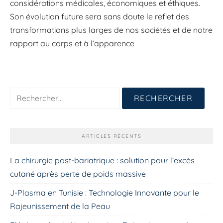
considérations médicales, économiques et éthiques.
Son évolution future sera sans doute le reflet des
transformations plus larges de nos sociétés et de notre
rapport au corps et à l’apparence
Rechercher :
ARTICLES RÉCENTS
La chirurgie post-bariatrique : solution pour l’excès
cutané après perte de poids massive
J-Plasma en Tunisie : Technologie Innovante pour le
Rajeunissement de la Peau