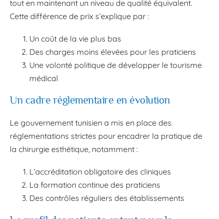
tout en maintenant un niveau de qualité équivalent.
Cette différence de prix s’explique par :
Un coût de la vie plus bas
Des charges moins élevées pour les praticiens
Une volonté politique de développer le tourisme
médical
Un cadre réglementaire en évolution
Le gouvernement tunisien a mis en place des
réglementations strictes pour encadrer la pratique de
la chirurgie esthétique, notamment :
L’accréditation obligatoire des cliniques
La formation continue des praticiens
Des contrôles réguliers des établissements