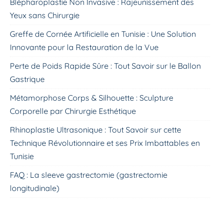
Blépharoplastie Non Invasive : Rajeunissement des
Yeux sans Chirurgie
Greffe de Cornée Artificielle en Tunisie : Une Solution
Innovante pour la Restauration de la Vue
Perte de Poids Rapide Sûre : Tout Savoir sur le Ballon
Gastrique
Métamorphose Corps & Silhouette : Sculpture
Corporelle par Chirurgie Esthétique
Rhinoplastie Ultrasonique : Tout Savoir sur cette
Technique Révolutionnaire et ses Prix Imbattables en
Tunisie
FAQ : La sleeve gastrectomie (gastrectomie
longitudinale)