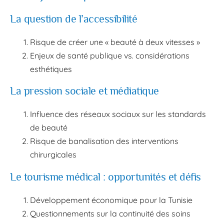
La question de l’accessibilité
Risque de créer une « beauté à deux vitesses »
Enjeux de santé publique vs. considérations
esthétiques
La pression sociale et médiatique
Influence des réseaux sociaux sur les standards
de beauté
Risque de banalisation des interventions
chirurgicales
Le tourisme médical : opportunités et défis
Développement économique pour la Tunisie
Questionnements sur la continuité des soins