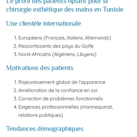
Le profil des patients optant pour la
chirurgie esthétique des mains en Tunisie
Une clientèle internationale
Européens (Français, Italiens, Allemands)
Ressortissants des pays du Golfe
Nord-Africains (Algériens, Libyens)
Motivations des patients
Rajeunissement global de l’apparence
Amélioration de la confiance en soi
Correction de problèmes fonctionnels
Exigences professionnelles (mannequinat,
relations publiques)
Tendances démographiques