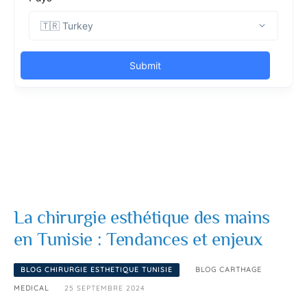
La chirurgie esthétique des mains
en Tunisie : Tendances et enjeux
BLOG CHIRURGIE ESTHETIQUE TUNISIE
BLOG CARTHAGE
MEDICAL
25 SEPTEMBRE 2024