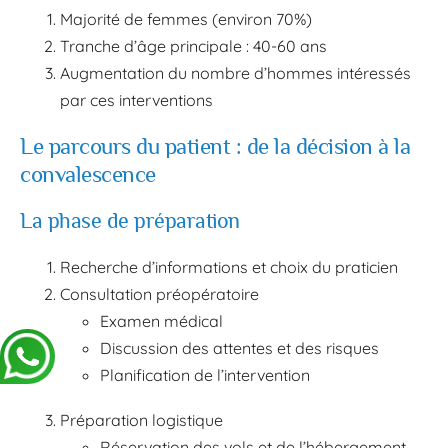
Majorité de femmes (environ 70%)
Tranche d’âge principale : 40-60 ans
Augmentation du nombre d’hommes intéressés
par ces interventions
Le parcours du patient : de la décision à la
convalescence
La phase de préparation
Recherche d’informations et choix du praticien
Consultation préopératoire
Examen médical
Discussion des attentes et des risques
Planification de l’intervention
Préparation logistique
Réservation des vols et de l’hébergement