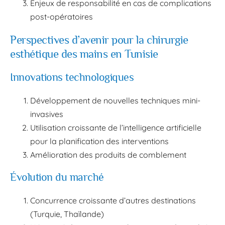
Enjeux de responsabilité en cas de complications
post-opératoires
Perspectives d’avenir pour la chirurgie
esthétique des mains en Tunisie
Innovations technologiques
Développement de nouvelles techniques mini-
invasives
Utilisation croissante de l’intelligence artificielle
pour la planification des interventions
Amélioration des produits de comblement
Évolution du marché
Concurrence croissante d’autres destinations
(Turquie, Thaïlande)