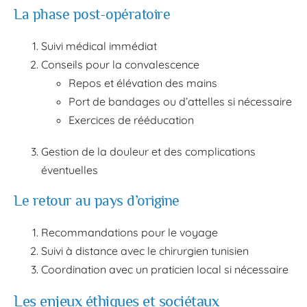
La phase post-opératoire
Suivi médical immédiat
Conseils pour la convalescence
Repos et élévation des mains
Port de bandages ou d’attelles si nécessaire
Exercices de rééducation
Gestion de la douleur et des complications
éventuelles
Le retour au pays d’origine
Recommandations pour le voyage
Suivi à distance avec le chirurgien tunisien
Coordination avec un praticien local si nécessaire
Les enjeux éthiques et sociétaux