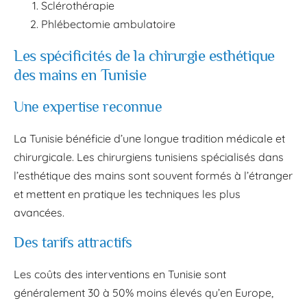
Sclérothérapie
Phlébectomie ambulatoire
Les spécificités de la chirurgie esthétique
des mains en Tunisie
Une expertise reconnue
La Tunisie bénéficie d’une longue tradition médicale et
chirurgicale. Les chirurgiens tunisiens spécialisés dans
l’esthétique des mains sont souvent formés à l’étranger
et mettent en pratique les techniques les plus
avancées.
Des tarifs attractifs
Les coûts des interventions en Tunisie sont
généralement 30 à 50% moins élevés qu’en Europe,