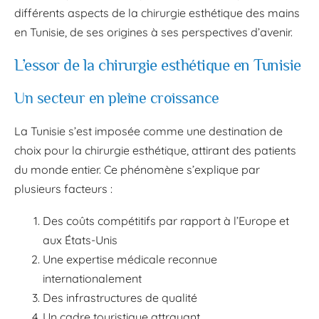
différents aspects de la chirurgie esthétique des mains
en Tunisie, de ses origines à ses perspectives d’avenir.
L’essor de la chirurgie esthétique en Tunisie
Un secteur en pleine croissance
La Tunisie s’est imposée comme une destination de
choix pour la chirurgie esthétique, attirant des patients
du monde entier. Ce phénomène s’explique par
plusieurs facteurs :
Des coûts compétitifs par rapport à l’Europe et
aux États-Unis
Une expertise médicale reconnue
internationalement
Des infrastructures de qualité
Un cadre touristique attrayant