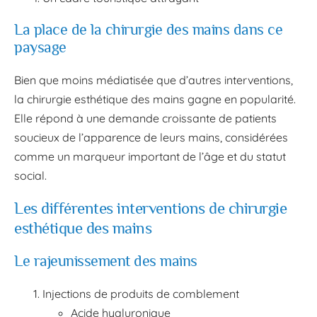
La place de la chirurgie des mains dans ce
paysage
Bien que moins médiatisée que d’autres interventions,
la chirurgie esthétique des mains gagne en popularité.
Elle répond à une demande croissante de patients
soucieux de l’apparence de leurs mains, considérées
comme un marqueur important de l’âge et du statut
social.
Les différentes interventions de chirurgie
esthétique des mains
Le rajeunissement des mains
Injections de produits de comblement
Acide hyaluronique