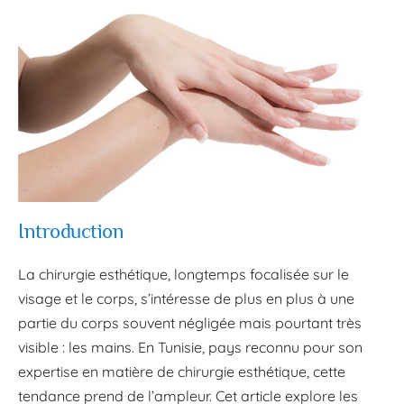
Introduction
La chirurgie esthétique, longtemps focalisée sur le
visage et le corps, s’intéresse de plus en plus à une
partie du corps souvent négligée mais pourtant très
visible : les mains. En Tunisie, pays reconnu pour son
expertise en matière de chirurgie esthétique, cette
tendance prend de l’ampleur. Cet article explore les