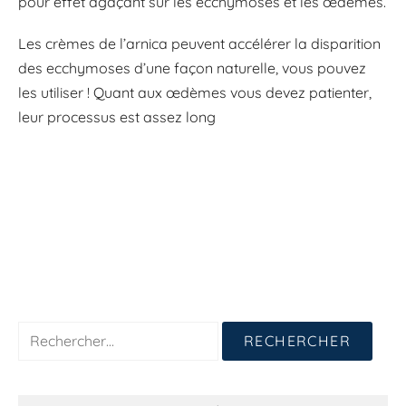
pour effet agaçant sur les ecchymoses et les œdèmes.
Les crèmes de l’arnica peuvent accélérer la disparition
des ecchymoses d’une façon naturelle, vous pouvez
les utiliser ! Quant aux œdèmes vous devez patienter,
leur processus est assez long
Rechercher :