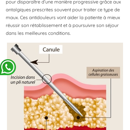
pour disparaître d’une manière progressive grâce aux
antalgiques prescrites souvent pour traiter ce type de
maux. Ces antidouleurs vont aider la patiente à mieux
réussir son rétablissement et à poursuivre son séjour
dans les meilleures conditions.