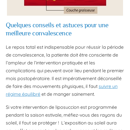
Quelques conseils et astuces pour une
meilleure convalescence
Le repos total est indispensable pour réussir la période
de convalescence, la patiente doit être consciente de
l’ampleur de l’intervention pratiquée et les
complications qui peuvent avoir lieu pendant le premier
mois postopératoire. Il est impérativement déconseillé
de faire des mouvements physiques, il faut
suivre un
régime équilibré
et de manger sainement.
Si votre intervention de liposuccion est programmée
pendant la saison estivale, méfiez-vous des rayons du
soleil, il faut se protéger ! L’exposition au soleil aura