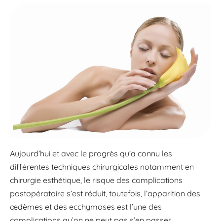
Aujourd’hui et avec le progrès qu’a connu les
différentes techniques chirurgicales notamment en
chirurgie esthétique, le risque des complications
postopératoire s’est réduit, toutefois, l’apparition des
œdèmes et des ecchymoses est l’une des
complications qu’on ne peut pas s’en passer.