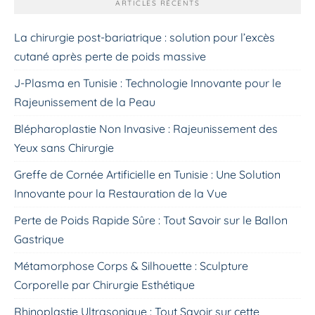
ARTICLES RÉCENTS
La chirurgie post-bariatrique : solution pour l’excès
cutané après perte de poids massive
J-Plasma en Tunisie : Technologie Innovante pour le
Rajeunissement de la Peau
Blépharoplastie Non Invasive : Rajeunissement des
Yeux sans Chirurgie
Greffe de Cornée Artificielle en Tunisie : Une Solution
Innovante pour la Restauration de la Vue
Perte de Poids Rapide Sûre : Tout Savoir sur le Ballon
Gastrique
Métamorphose Corps & Silhouette : Sculpture
Corporelle par Chirurgie Esthétique
Rhinoplastie Ultrasonique : Tout Savoir sur cette