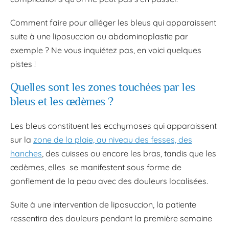
Comment faire pour alléger les bleus qui apparaissent
suite à une liposuccion ou abdominoplastie par
exemple ? Ne vous inquiétez pas, en voici quelques
pistes !
Quelles sont les zones touchées par les
bleus et les œdèmes ?
Les bleus constituent les ecchymoses qui apparaissent
sur la
zone de la plaie, au niveau des fesses, des
hanches
, des cuisses ou encore les bras, tandis que les
œdèmes, elles se manifestent sous forme de
gonflement de la peau avec des douleurs localisées.
Suite à une intervention de liposuccion, la patiente
ressentira des douleurs pendant la première semaine