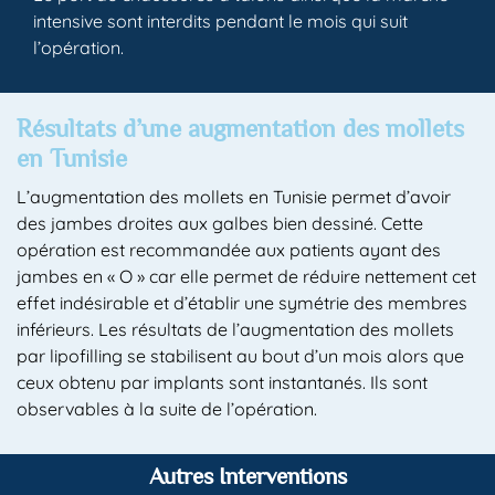
intensive sont interdits pendant le mois qui suit
l’opération.
Résultats d’une augmentation des mollets
en Tunisie
L’augmentation des mollets en Tunisie permet d’avoir
des jambes droites aux galbes bien dessiné. Cette
opération est recommandée aux patients ayant des
jambes en « O » car elle permet de réduire nettement cet
effet indésirable et d’établir une symétrie des membres
inférieurs. Les résultats de l’augmentation des mollets
par lipofilling se stabilisent au bout d’un mois alors que
ceux obtenu par implants sont instantanés. Ils sont
observables à la suite de l’opération.
Autres Interventions