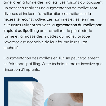
améliorer la forme des mollets. Les raisons qui poussent
un patient à réaliser une augmentation de mollet sont
diverses et incluent l'amélioration cosmétique et la
nécessité reconstructive. Les hommes et les femmes
culturistes utilisent souvent l'
augmentation du mollet par
implant ou lipofilling
pour améliorer la plénitude, la
forme et la masse des muscles du mollet lorsque
l'exercice est incapable de leur fournir le résultat
souhaité.
L’augmentation des mollets en Tunisie peut également
se faire par lipofilling. Cette technique moins invasive que
l’insertion d’implants.