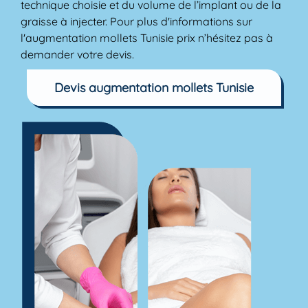
technique choisie et du volume de l’implant ou de la
graisse à injecter. Pour plus d'informations sur
l'augmentation mollets Tunisie prix n’hésitez pas à
demander votre devis.
Devis augmentation mollets Tunisie