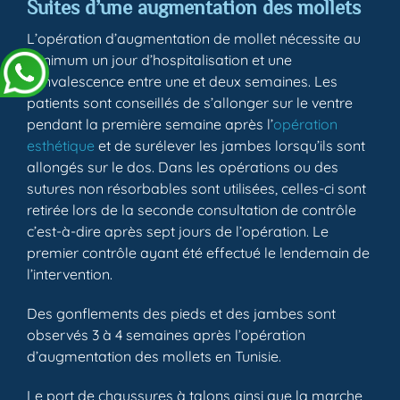
Suites d’une augmentation des mollets
L’opération d’augmentation de mollet nécessite au
minimum un jour d’hospitalisation et une
convalescence entre une et deux semaines. Les
patients sont conseillés de s’allonger sur le ventre
pendant la première semaine après l’
opération
esthétique
et de surélever les jambes lorsqu’ils sont
allongés sur le dos. Dans les opérations ou des
sutures non résorbables sont utilisées, celles-ci sont
retirée lors de la seconde consultation de contrôle
c’est-à-dire après sept jours de l’opération. Le
premier contrôle ayant été effectué le lendemain de
l’intervention.
Des gonflements des pieds et des jambes sont
observés 3 à 4 semaines après l’opération
d’augmentation des mollets en Tunisie.
Le port de chaussures à talons ainsi que la marche