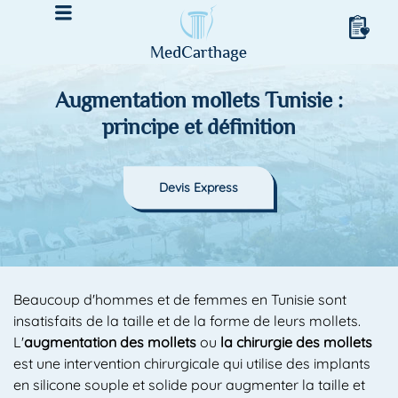
Augmentation mollets Tunisie :
principe et définition
Devis Express
Beaucoup d'hommes et de femmes en Tunisie sont
insatisfaits de la taille et de la forme de leurs mollets.
L'
augmentation des mollets
ou
la chirurgie des mollets
est une intervention chirurgicale qui utilise des implants
en silicone souple et solide pour augmenter la taille et