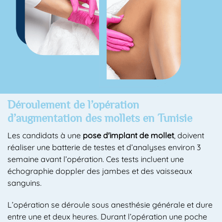
Déroulement de l’opération
d’augmentation des mollets en Tunisie
Les candidats à une
pose d'implant de mollet
, doivent
réaliser une batterie de testes et d’analyses environ 3
semaine avant l’opération. Ces tests incluent une
échographie doppler des jambes et des vaisseaux
sanguins.
L’opération se déroule sous anesthésie générale et dure
entre une et deux heures. Durant l’opération une poche