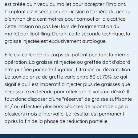
est créée au niveau du mollet pour accepter l’implant.
L’implant est inséré par une incision à l’arrière du genou
d’environ cinq centimètres pour camoufler la cicatrice.
Cette incision na pas lieu lors de l’augmentation du
mollet par lipofilling. Durant cette seconde technique, la
graisse injectée est exclusivement autologue.
Elle est collectée du corps du patient pendant la même
opération. La graisse réinjectée ou greffée doit d'abord
être purifiée par centrifugation, filtration ou décantation.
Le taux de prise de greffe varie entre 50 et 70%, ce qui
signifie qu’il est impératif d’injecter plus de graisses que
nécessaire en théorie pour atteindre le volume désiré. Il
faut donc disposer d'une "réserve" de graisse suffisante
et / ou effectuer plusieurs séances de lipomodelage à
plusieurs mois d'intervalle. Le résultat est permanent
après la fin de la phase de réduction partielle.