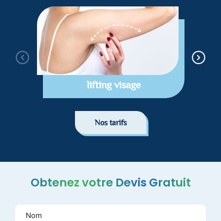
lifting visage
Nos tarifs
Obtenez votre Devis Gratuit