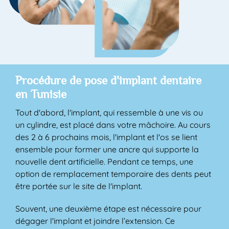
Procédure de pose d'implant dentaire
en Tunisie
Tout d'abord, l'implant, qui ressemble à une vis ou
un cylindre, est placé dans votre mâchoire. Au cours
des 2 à 6 prochains mois, l'implant et l'os se lient
ensemble pour former une ancre qui supporte la
nouvelle dent artificielle. Pendant ce temps, une
option de remplacement temporaire des dents peut
être portée sur le site de l'implant.
Souvent, une deuxième étape est nécessaire pour
dégager l'implant et joindre l’extension. Ce