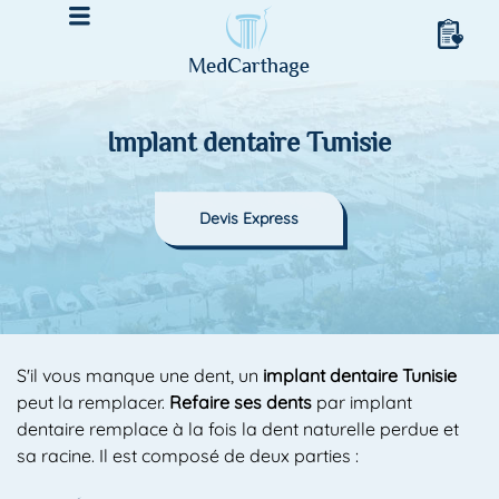
Implant dentaire Tunisie
Devis Express
S'il vous manque une dent, un
implant dentaire Tunisie
peut la remplacer.
Refaire ses dents
par implant
dentaire remplace à la fois la dent naturelle perdue et
sa racine. Il est composé de deux parties :