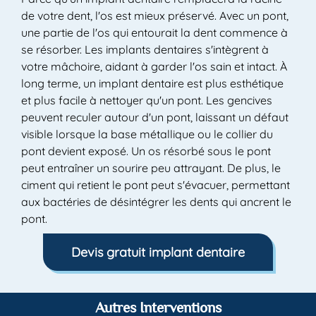
de votre dent, l'os est mieux préservé. Avec un pont,
une partie de l'os qui entourait la dent commence à
se résorber. Les implants dentaires s'intègrent à
votre mâchoire, aidant à garder l'os sain et intact. À
long terme, un implant dentaire est plus esthétique
et plus facile à nettoyer qu'un pont. Les gencives
peuvent reculer autour d'un pont, laissant un défaut
visible lorsque la base métallique ou le collier du
pont devient exposé. Un os résorbé sous le pont
peut entraîner un sourire peu attrayant. De plus, le
ciment qui retient le pont peut s'évacuer, permettant
aux bactéries de désintégrer les dents qui ancrent le
pont.
Devis gratuit implant dentaire
Autres Interventions