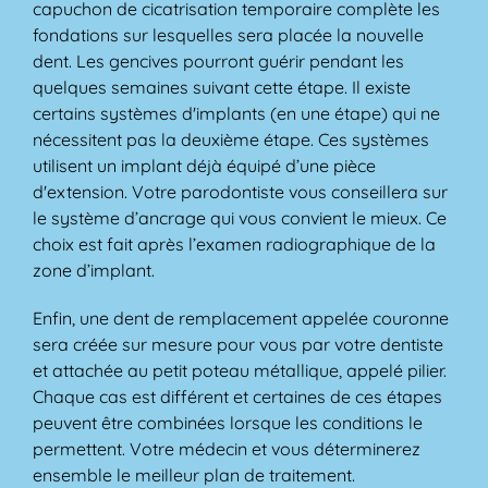
capuchon de cicatrisation temporaire complète les
fondations sur lesquelles sera placée la nouvelle
dent. Les gencives pourront guérir pendant les
quelques semaines suivant cette étape. Il existe
certains systèmes d'implants (en une étape) qui ne
nécessitent pas la deuxième étape. Ces systèmes
utilisent un implant déjà équipé d’une pièce
d'extension. Votre parodontiste vous conseillera sur
le système d’ancrage qui vous convient le mieux. Ce
choix est fait après l’examen radiographique de la
zone d’implant.
Enfin, une dent de remplacement appelée couronne
sera créée sur mesure pour vous par votre dentiste
et attachée au petit poteau métallique, appelé pilier.
Chaque cas est différent et certaines de ces étapes
peuvent être combinées lorsque les conditions le
permettent. Votre médecin et vous déterminerez
ensemble le meilleur plan de traitement.