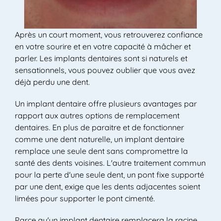
Après un court moment, vous retrouverez confiance
en votre sourire et en votre capacité à mâcher et
parler. Les implants dentaires sont si naturels et
sensationnels, vous pouvez oublier que vous avez
déjà perdu une dent.
Un implant dentaire offre plusieurs avantages par
rapport aux autres options de remplacement
dentaires. En plus de paraitre et de fonctionner
comme une dent naturelle, un implant dentaire
remplace une seule dent sans compromettre la
santé des dents voisines. L'autre traitement commun
pour la perte d'une seule dent, un pont fixe supporté
par une dent, exige que les dents adjacentes soient
limées pour supporter le pont cimenté.
Parce qu'un implant dentaire remplacera la racine