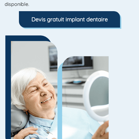
disponible.
Devis gratuit implant dentaire