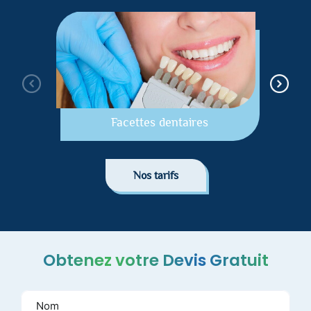
Facettes dentaires
Nos tarifs
Obtenez votre Devis Gratuit