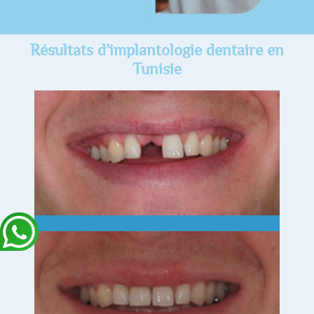
Résultats d’implantologie dentaire en
Tunisie