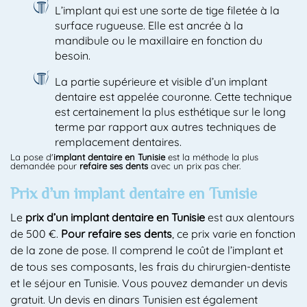
L’implant qui est une sorte de tige filetée à la
surface rugueuse. Elle est ancrée à la
mandibule ou le maxillaire en fonction du
besoin.
La partie supérieure et visible d’un implant
dentaire est appelée couronne. Cette technique
est certainement la plus esthétique sur le long
terme par rapport aux autres techniques de
remplacement dentaires.
La pose d'
implant dentaire en Tunisie
est la méthode la plus
demandée pour
refaire ses dents
avec un prix pas cher.
Prix d’un implant dentaire en Tunisie
Le
prix d’un implant dentaire en Tunisie
est aux alentours
de 500 €.
Pour refaire ses dents
, ce prix varie en fonction
de la zone de pose. Il comprend le coût de l’implant et
de tous ses composants, les frais du chirurgien-dentiste
et le séjour en Tunisie. Vous pouvez demander un devis
gratuit. Un devis en dinars Tunisien est également