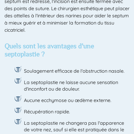
septum est redressé, l'incision est ensuite fermée avec
des points de suture. Le chirurgien esthétique peut placer
des attelles à l'intérieur des narines pour aider le septum
à mieux guérir et à minimiser la formation du tissu
cicatriciel.
Quels sont les avantages d'une
septoplastie ?
Soulagement efficace de l'obstruction nasale.
La septoplastie ne laisse aucune sensation
d'inconfort ou de douleur.
Aucune ecchymose ou œdème externe.
Récupération rapide.
La septoplastie ne changera pas l'apparence
de votre nez, sauf si elle est pratiquée dans le