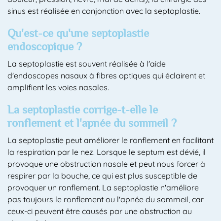
sinus est réalisée en conjonction avec la septoplastie.
Qu'est-ce qu'une septoplastie
endoscopique ?
La septoplastie est souvent réalisée à l'aide
d'endoscopes nasaux à fibres optiques qui éclairent et
amplifient les voies nasales.
La septoplastie corrige-t-elle le
ronflement et l'apnée du sommeil ?
La septoplastie peut améliorer le ronflement en facilitant
la respiration par le nez. Lorsque le septum est dévié, il
provoque une obstruction nasale et peut nous forcer à
respirer par la bouche, ce qui est plus susceptible de
provoquer un ronflement. La septoplastie n'améliore
pas toujours le ronflement ou l'apnée du sommeil, car
ceux-ci peuvent être causés par une obstruction au