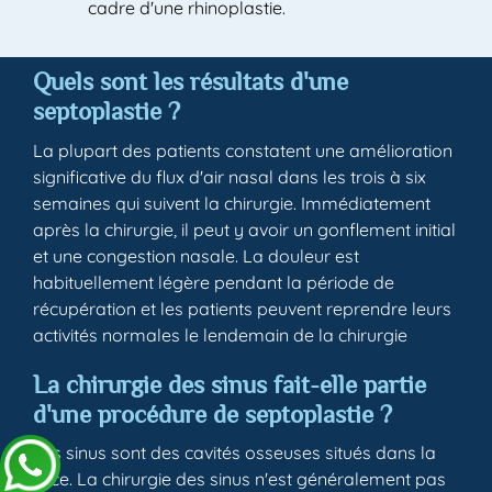
cadre d'une rhinoplastie.
Quels sont les résultats d'une
septoplastie ?
La plupart des patients constatent une amélioration
significative du flux d'air nasal dans les trois à six
semaines qui suivent la chirurgie. Immédiatement
après la chirurgie, il peut y avoir un gonflement initial
et une congestion nasale. La douleur est
habituellement légère pendant la période de
récupération et les patients peuvent reprendre leurs
activités normales le lendemain de la chirurgie
La chirurgie des sinus fait-elle partie
d'une procédure de septoplastie ?
Les sinus sont des cavités osseuses situés dans la
face. La chirurgie des sinus n'est généralement pas