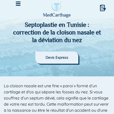
Septoplastie en Tunisie :
correction de la cloison nasale et
la déviation du nez
Devis Express
La cloison nasale est une fine « paroi » formé d’un
cartilage et d'os qui sépare les fosses du nez. Si vous
souffrez d’un septum dévié, cela signifie que le cartilage
de votre nez est tordu. Cette malformation peut survenir
à la naissance ou être le résultat d'un accident ou d'une