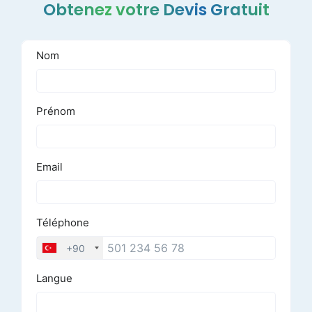
Obtenez votre Devis Gratuit