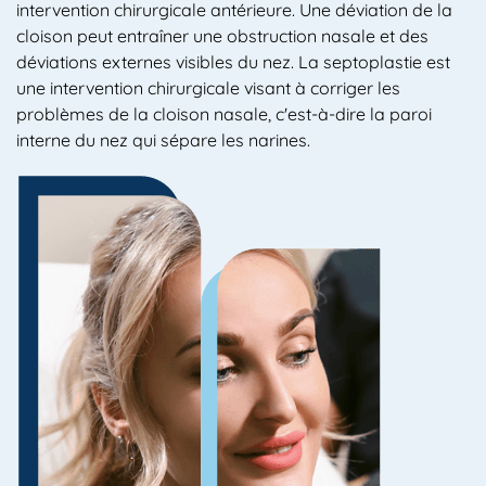
intervention chirurgicale antérieure. Une déviation de la
cloison peut entraîner une obstruction nasale et des
déviations externes visibles du nez. La septoplastie est
une intervention chirurgicale visant à corriger les
problèmes de la cloison nasale, c'est-à-dire la paroi
interne du nez qui sépare les narines.