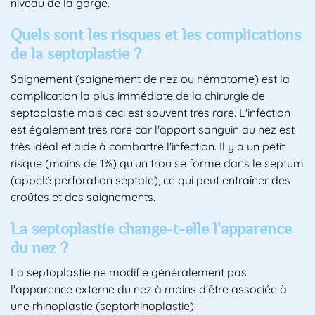
niveau de la gorge.
Quels sont les risques et les complications
de la septoplastie ?
Saignement (saignement de nez ou hématome) est la
complication la plus immédiate de la chirurgie de
septoplastie mais ceci est souvent très rare. L'infection
est également très rare car l'apport sanguin au nez est
très idéal et aide à combattre l'infection. Il y a un petit
risque (moins de 1%) qu'un trou se forme dans le septum
(appelé perforation septale), ce qui peut entraîner des
croûtes et des saignements.
La septoplastie change-t-elle l'apparence
du nez ?
La septoplastie ne modifie généralement pas
l'apparence externe du nez à moins d'être associée à
une rhinoplastie (septorhinoplastie).