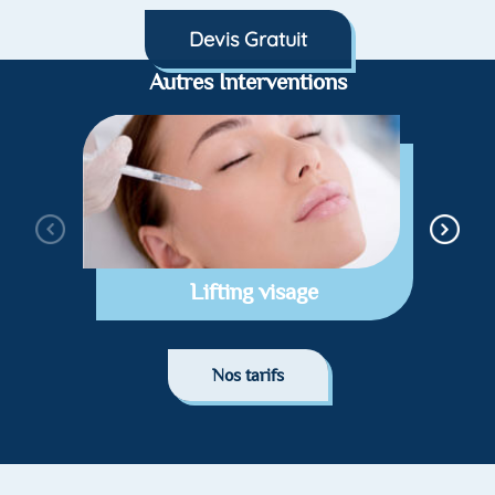
Devis Gratuit
Autres Interventions
Lifting visage
Nos tarifs