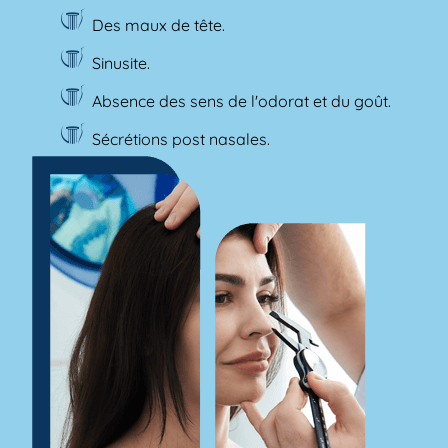
Des maux de tête.
Sinusite.
Absence des sens de l'odorat et du goût.
Sécrétions post nasales.