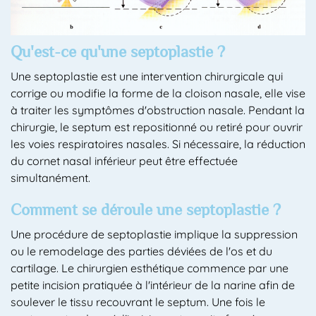
Qu'est-ce qu'une septoplastie ?
Une septoplastie est une intervention chirurgicale qui
corrige ou modifie la forme de la cloison nasale, elle vise
à traiter les symptômes d'obstruction nasale. Pendant la
chirurgie, le septum est repositionné ou retiré pour ouvrir
les voies respiratoires nasales. Si nécessaire, la réduction
du cornet nasal inférieur peut être effectuée
simultanément.
Comment se déroule une septoplastie ?
Une procédure de septoplastie implique la suppression
ou le remodelage des parties déviées de l'os et du
cartilage. Le chirurgien esthétique commence par une
petite incision pratiquée à l'intérieur de la narine afin de
soulever le tissu recouvrant le septum. Une fois le